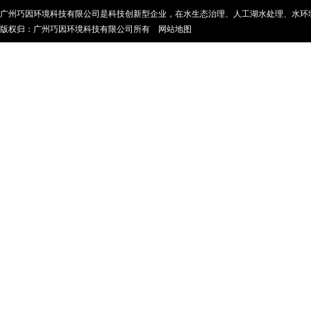
广州巧因环境科技有限公司是科技创新型企业，在水生态治理、人工湖水处理、水环
版权归：广州巧因环境科技有限公司所有
网站地图