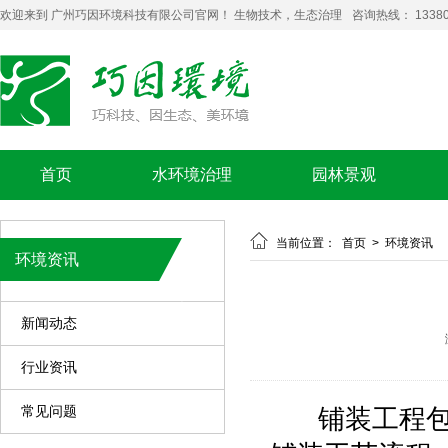
欢迎来到 广州巧因环境科技有限公司官网！ 生物技术，生态治理
咨询热线： 13380
首页
水环境治理
园林景观

当前位置：
首页
>
环境资讯
环境资讯
新闻动态
行业资讯
常见问题
铺装工程包括