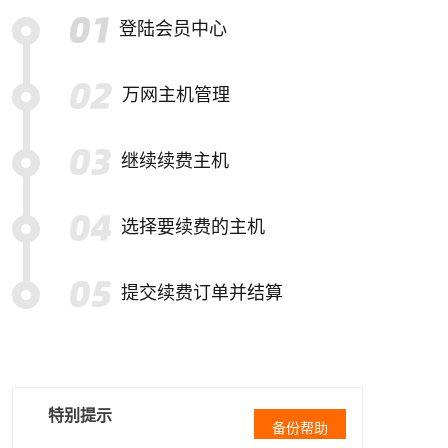
登陆会员中心
万网主机管理
继续续费主机
选择要续费的主机
提交续费订单并结算
特别提示
备份帮助