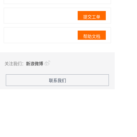
提交工单
帮助文档