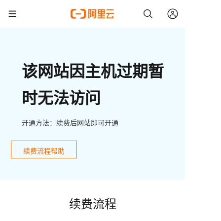
该网站因主机过期暂
时无法访问
开通方法：续费后网站即可开通
续费流程帮助
续费流程