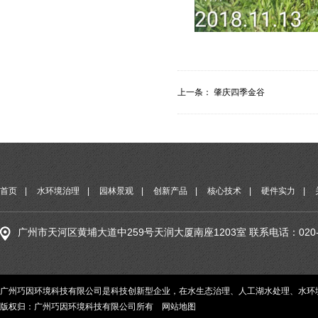
上一条：
肇庆四季金谷
首页
|
水环境治理
|
园林景观
|
创新产品
|
核心技术
|
硬件实力
|
广州市天河区黄埔大道中259号天润大厦南座1203室 联系电话：020-29
广州巧因环境科技有限公司是科技创新型企业，在水生态治理、人工湖水处理、水环
版权归：广州巧因环境科技有限公司所有
网站地图