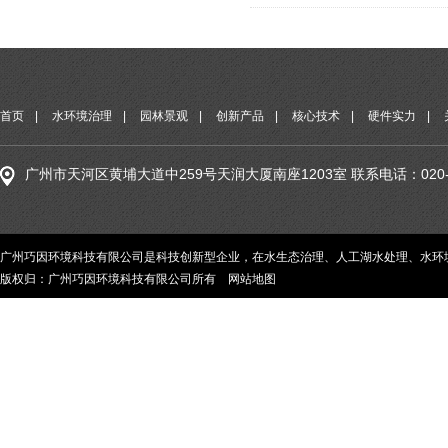
首页
|
水环境治理
|
园林景观
|
创新产品
|
核心技术
|
硬件实力
|
广州市天河区黄埔大道中259号天润大厦南座1203室 联系电话：020-29
广州巧因环境科技有限公司是科技创新型企业，在水生态治理、人工湖水处理、水环
版权归：广州巧因环境科技有限公司所有
网站地图